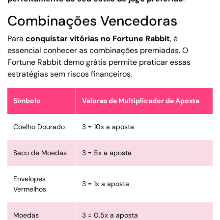
Combinações Vencedoras
Para
conquistar vitórias no Fortune Rabbit
, é
essencial conhecer as combinações premiadas. O
Fortune Rabbit demo grátis permite praticar essas
estratégias sem riscos financeiros.
Símbolo
Valores de Multiplicador de Aposta
Coelho Dourado
3 = 10x a aposta
Saco de Moedas
3 = 5x a aposta
Envelopes
3 = 1x a aposta
Vermelhos
Moedas
3 = 0,5x a aposta