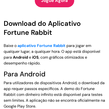
Jogue Agora
Download do Aplicativo
Fortune Rabbit
Baixe o
aplicativo Fortune Rabbit
para jogar em
qualquer lugar, a qualquer hora. O app está disponível
para
Android
e
iOS
, com gráficos otimizados e
desempenho rápido.
Para Android
Para utilizadores de dispositivos Android, o download da
app requer passos específicos. A demo do Fortune
Rabbit com dinheiro infinito está disponível para testes
sem limites. A aplicação não se encontra oficialmente na
Google Play Store.