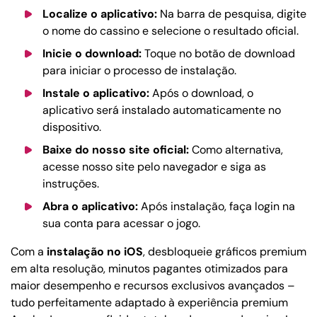
Localize o aplicativo:
Na barra de pesquisa, digite
o nome do cassino e selecione o resultado oficial.
Inicie o download:
Toque no botão de download
para iniciar o processo de instalação.
Instale o aplicativo:
Após o download, o
aplicativo será instalado automaticamente no
dispositivo.
Baixe do nosso site oficial:
Como alternativa,
acesse nosso site pelo navegador e siga as
instruções.
Abra o aplicativo:
Após instalação, faça login na
sua conta para acessar o jogo.
Com a
instalação no iOS
, desbloqueie gráficos premium
em alta resolução, minutos pagantes otimizados para
maior desempenho e recursos exclusivos avançados –
tudo perfeitamente adaptado à experiência premium