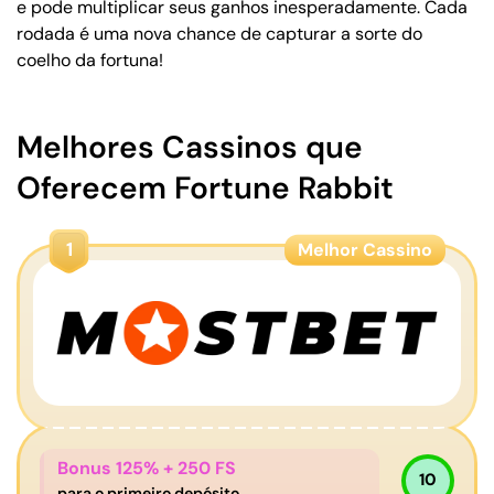
Como Jogar Fortune Rabbit
e pode multiplicar seus ganhos inesperadamente. Cada
rodada é uma nova chance de capturar a sorte do
Download do Aplicativo Fortune Rabbit
coelho da fortuna!
Jogar por Dinheiro Real
Métodos de Pagamento
Melhores Cassinos que
Screenshots do Fortune Rabbit
Oferecem Fortune Rabbit
Perguntas Frequentes
1
Melhor Cassino
Bonus 125% + 250 FS
10
para o primeiro depósito