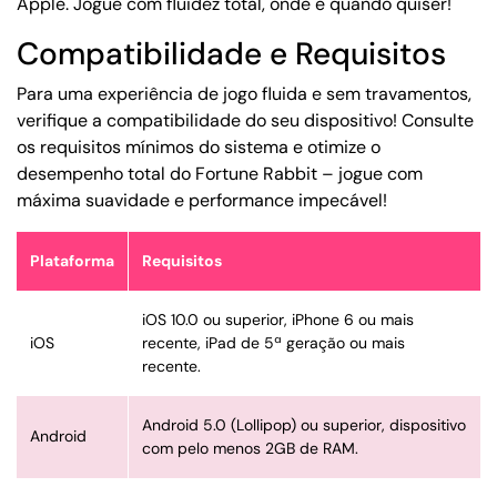
Apple. Jogue com fluidez total, onde e quando quiser!
Compatibilidade e Requisitos
Para uma experiência de jogo fluida e sem travamentos,
verifique a compatibilidade do seu dispositivo! Consulte
os requisitos mínimos do sistema e otimize o
desempenho total do Fortune Rabbit – jogue com
máxima suavidade e performance impecável!
Plataforma
Requisitos
iOS 10.0 ou superior, iPhone 6 ou mais
iOS
recente, iPad de 5ª geração ou mais
recente.
Android 5.0 (Lollipop) ou superior, dispositivo
Android
com pelo menos 2GB de RAM.