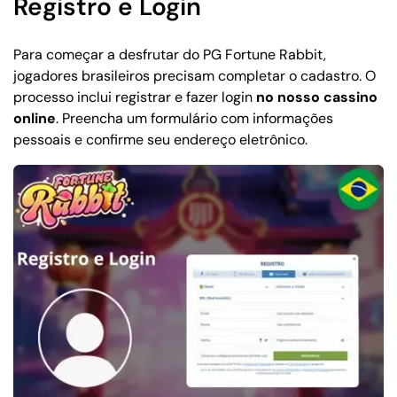
Registro e Login
Para começar a desfrutar do PG Fortune Rabbit,
jogadores brasileiros precisam completar o cadastro. O
processo inclui registrar e fazer login
no nosso cassino
online
. Preencha um formulário com informações
pessoais e confirme seu endereço eletrônico.