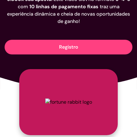
com
10 linhas de pagamento fixas
traz uma
experiência dinâmica e cheia de novas oportunidades
de ganho!
Registro