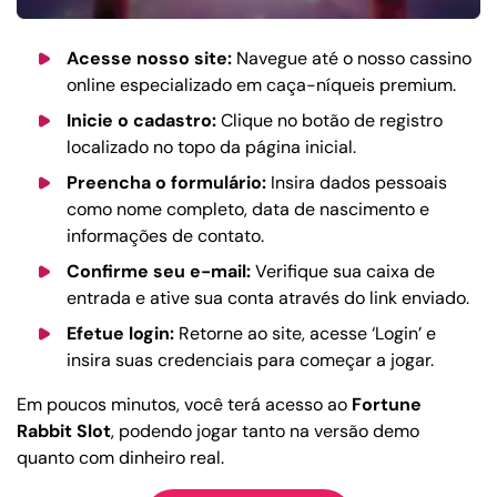
Acesse nosso site:
Navegue até o nosso cassino
online especializado em caça-níqueis premium.
Inicie o cadastro:
Clique no botão de registro
localizado no topo da página inicial.
Preencha o formulário:
Insira dados pessoais
como nome completo, data de nascimento e
informações de contato.
Confirme seu e-mail:
Verifique sua caixa de
entrada e ative sua conta através do link enviado.
Efetue login:
Retorne ao site, acesse ‘Login’ e
insira suas credenciais para começar a jogar.
Em poucos minutos, você terá acesso ao
Fortune
Rabbit Slot
, podendo jogar tanto na versão demo
quanto com dinheiro real.