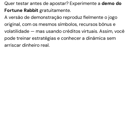
Quer testar antes de apostar? Experimente a
demo do
Fortune Rabbit
gratuitamente.
A versão de demonstração reproduz fielmente o jogo
original, com os mesmos símbolos, recursos bônus e
volatilidade — mas usando créditos virtuais. Assim, você
pode treinar estratégias e conhecer a dinâmica sem
arriscar dinheiro real.