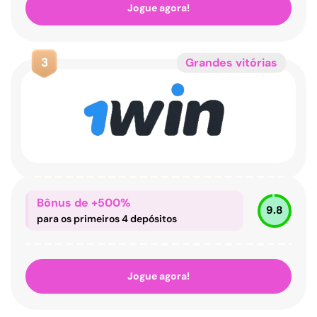
Jogue agora!
3
Grandes vitórias
Bônus de +500%
9.8
para os primeiros 4 depósitos
Jogue agora!