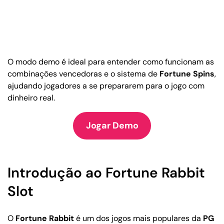
O modo demo é ideal para entender como funcionam as
combinações vencedoras e o sistema de
Fortune Spins
,
ajudando jogadores a se prepararem para o jogo com
dinheiro real.
Jogar Demo
Introdução ao Fortune Rabbit
Slot
O
Fortune Rabbit
é um dos jogos mais populares da
PG