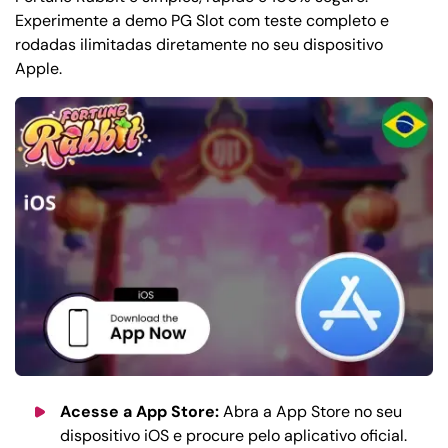
Experimente a demo PG Slot com teste completo e
rodadas ilimitadas diretamente no seu dispositivo
Apple.
Acesse a App Store:
Abra a App Store no seu
dispositivo iOS e procure pelo aplicativo oficial.